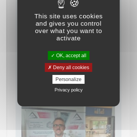
This site uses cookies
and gives you control
over what you want to
activate
OK, accept all
Deny all cookies
Personalize
Privacy policy