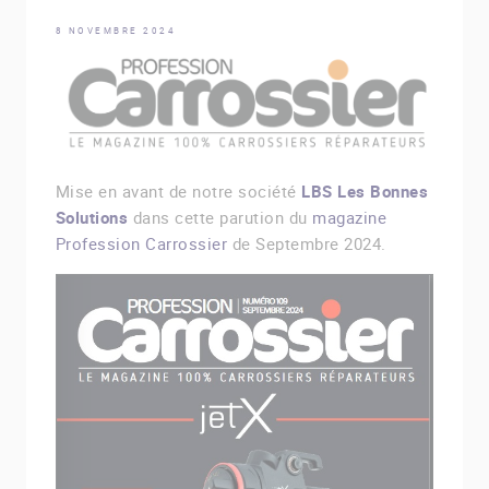
8 NOVEMBRE 2024
Mise en avant de notre société
LBS Les Bonnes
Solutions
dans cette parution du
magazine
Profession Carrossier
de Septembre 2024.